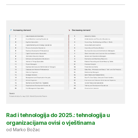
Rad i tehnologija do 2025.: tehnologija u
organizacijama ovisi o vještinama
od Marko Božac