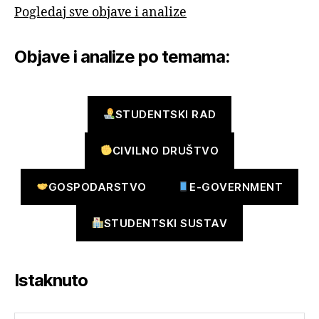
Pogledaj sve objave i analize
Objave i analize po temama:
STUDENTSKI RAD
CIVILNO DRUŠTVO
GOSPODARSTVO
E-GOVERNMENT
STUDENTSKI SUSTAV
Istaknuto