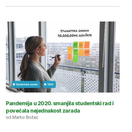
Pandemija u 2020. smanjila studentski rad i
povećala nejednakost zarada
od Marko Božac