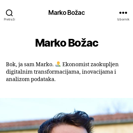
Marko Božac
Pretraži
Izbornik
Marko Božac
Bok, ja sam Marko.
Ekonomist zaokupljen
digitalnim transformacijama, inovacijama i
analizom podataka.