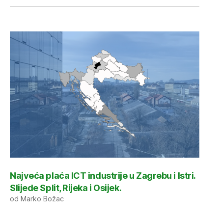
Najveća plaća ICT industrije u Zagrebu i Istri.
Slijede Split, Rijeka i Osijek.
od Marko Božac