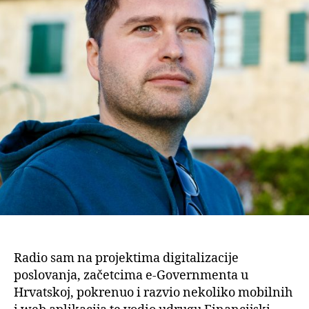
Radio sam na projektima digitalizacije
poslovanja, začetcima e-Governmenta u
Hrvatskoj, pokrenuo i razvio nekoliko mobilnih